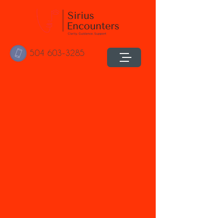
504 603-3285